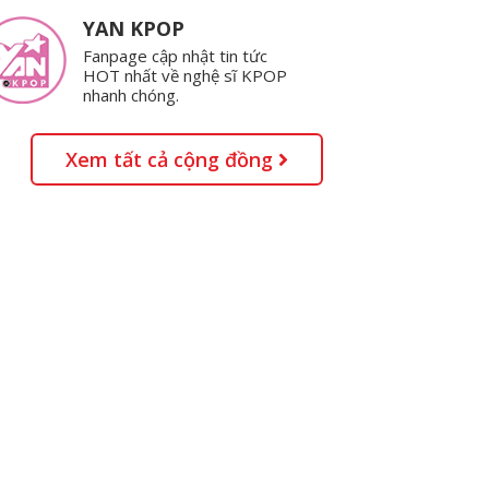
YAN KPOP
Fanpage cập nhật tin tức
HOT nhất về nghệ sĩ KPOP
nhanh chóng.
Xem tất cả cộng đồng