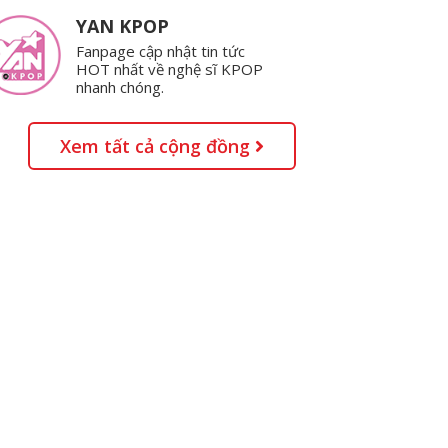
YAN KPOP
Fanpage cập nhật tin tức
HOT nhất về nghệ sĩ KPOP
nhanh chóng.
Xem tất cả cộng đồng