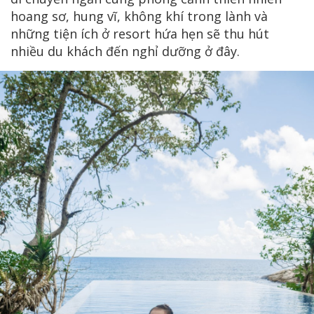
hoang sơ, hung vĩ, không khí trong lành và
những tiện ích ở resort hứa hẹn sẽ thu hút
nhiều du khách đến nghỉ dưỡng ở đây.