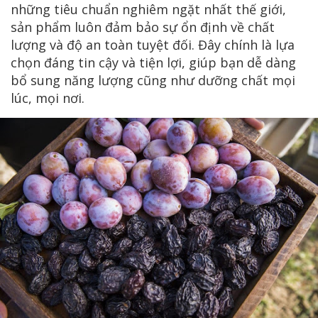
những tiêu chuẩn nghiêm ngặt nhất thế giới,
sản phẩm luôn đảm bảo sự ổn định về chất
lượng và độ an toàn tuyệt đối. Đây chính là lựa
chọn đáng tin cậy và tiện lợi, giúp bạn dễ dàng
bổ sung năng lượng cũng như dưỡng chất mọi
lúc, mọi nơi.