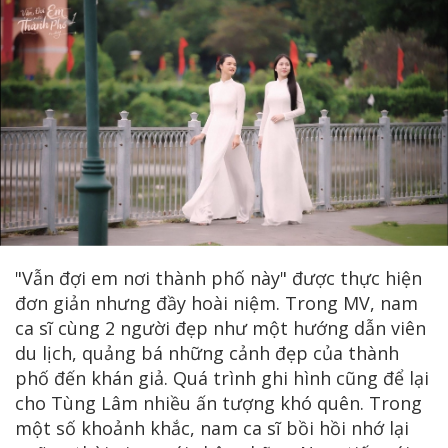
"Vẫn đợi em nơi thành phố này" được thực hiện
đơn giản nhưng đầy hoài niệm. Trong MV, nam
ca sĩ cùng 2 người đẹp như một hướng dẫn viên
du lịch, quảng bá những cảnh đẹp của thành
phố đến khán giả. Quá trình ghi hình cũng để lại
cho Tùng Lâm nhiều ấn tượng khó quên. Trong
một số khoảnh khắc, nam ca sĩ bồi hồi nhớ lại