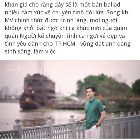
khán giả cho rằng đây sẽ là một bản ballad
nhiều cảm xúc về chuyện tình đôi lứa. Song khi
MV chính thức được trình làng, mọi người
không khỏi bất ngờ khi ca khúc mới của quán
quân Người kể chuyện tình ca ngợi vẻ đẹp và
tình yêu dành cho TP.HCM - vùng đất anh đang
sinh sống, làm việc.