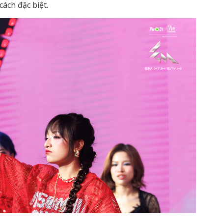
cách đặc biệt.