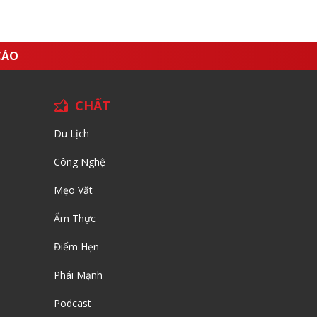
CÁO
CHẤT
Du Lịch
Công Nghệ
Mẹo Vặt
Ẩm Thực
Điểm Hẹn
Phái Mạnh
Podcast