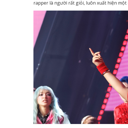
rapper là người rất giỏi, luôn xuất hiện một 