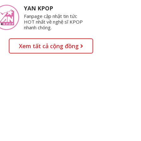
YAN KPOP
Fanpage cập nhật tin tức
HOT nhất về nghệ sĩ KPOP
nhanh chóng.
Xem tất cả cộng đồng