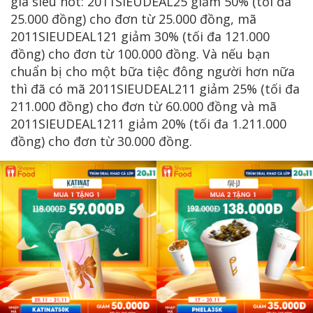
giá siêu hot: 2011SIEUDEAL25 giảm 50% (tối đa
25.000 đồng) cho đơn từ 25.000 đồng, mã
2011SIEUDEAL121 giảm 30% (tối đa 121.000
đồng) cho đơn từ 100.000 đồng. Và nếu bạn
chuẩn bị cho một bữa tiệc đông người hơn nữa
thì đã có mã 2011SIEUDEAL211 giảm 25% (tối đa
211.000 đồng) cho đơn từ 60.000 đồng và mã
2011SIEUDEAL1211 giảm 20% (tối đa 1.211.000
đồng) cho đơn từ 30.000 đồng.