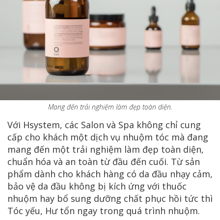
Mang đến trải nghiệm làm đẹp toàn diện.
Với Hsystem, các Salon và Spa không chỉ cung
cấp cho khách một dịch vụ nhuộm tóc mà đang
mang đến một trải nghiệm làm đẹp toàn diện,
chuẩn hóa và an toàn từ đầu đến cuối. Từ sản
phẩm dành cho khách hàng có da đầu nhạy cảm,
bảo vệ da đầu không bị kích ứng với thuốc
nhuộm hay bổ sung dưỡng chất phục hồi tức thì
Tóc yếu, Hư tổn ngay trong quá trình nhuộm.