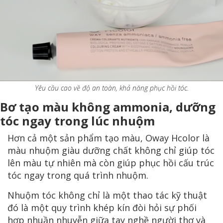
Yêu cầu cao về độ an toàn, khả năng phục hồi tóc.
Bơ tạo màu không ammonia, dưỡng
tóc ngay trong lúc nhuộm
Hơn cả một sản phẩm tạo màu, Oway Hcolor là
màu nhuộm giàu dưỡng chất không chỉ giúp tóc
lên màu tự nhiên mà còn giúp phục hồi cấu trúc
tóc ngay trong quá trình nhuộm.
Nhuộm tóc không chỉ là một thao tác kỹ thuật
đó là một quy trình khép kín đòi hỏi sự phối
hợp nhuần nhuyễn giữa tay nghề người thợ và