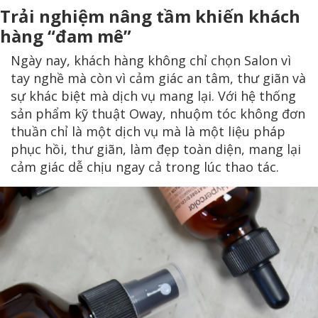
Trải nghiệm nâng tầm khiến khách
hàng “đam mê”
Ngày nay, khách hàng không chỉ chọn Salon vì
tay nghề mà còn vì cảm giác an tâm, thư giãn và
sự khác biệt mà dịch vụ mang lại. Với hệ thống
sản phẩm kỹ thuật Oway, nhuộm tóc không đơn
thuần chỉ là một dịch vụ mà là một liệu pháp
phục hồi, thư giãn, làm đẹp toàn diện, mang lại
cảm giác dễ chịu ngay cả trong lúc thao tác.