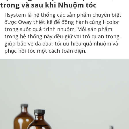
trong và sau khi Nhuộm tóc
Hsystem là hệ thống các sản phẩm chuyên biệt
được Oway thiết kế để đồng hành cùng Hcolor
trong suốt quá trình nhuộm. Mỗi sản phẩm
trong hệ thống này đều giữ vai trò quan trọng,
giúp bảo vệ da đầu, tối ưu hiệu quả nhuộm và
phục hồi tóc một cách toàn diện.