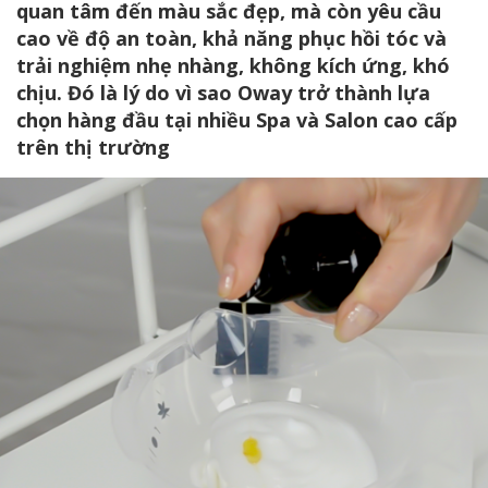
quan tâm đến màu sắc đẹp, mà còn yêu cầu
cao về độ an toàn, khả năng phục hồi tóc và
trải nghiệm nhẹ nhàng, không kích ứng, khó
chịu. Đó là lý do vì sao Oway trở thành lựa
chọn hàng đầu tại nhiều Spa và Salon cao cấp
trên thị trường