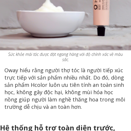
Sức khỏe mái tóc được đặt ngang hàng với độ chính xác về màu
sắc.
Oway hiểu rằng người thợ tóc là người tiếp xúc
trực tiếp với sản phẩm nhiều nhất. Do đó, dòng
sản phẩm Hcolor luôn ưu tiên tính an toàn sinh
học, không gây độc hại, không mùi hóa học
nồng giúp người làm nghề thăng hoa trong môi
trường dễ chịu và an toàn hơn.
Hệ thống hỗ trợ toàn diện trước,