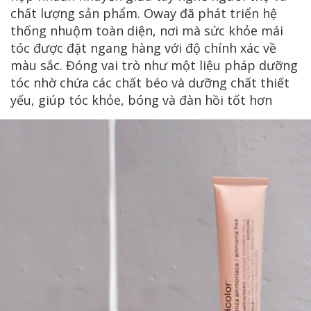
chất lượng sản phẩm. Oway đã phát triển hệ
thống nhuộm toàn diện, nơi mà sức khỏe mái
tóc được đặt ngang hàng với độ chính xác về
màu sắc. Đóng vai trò như một liệu pháp dưỡng
tóc nhờ chứa các chất béo và dưỡng chất thiết
yếu, giúp tóc khỏe, bóng và đàn hồi tốt hơn