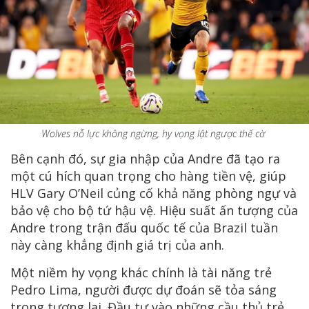
Wolves nỗ lực không ngừng, hy vọng lật ngược thế cờ
Bên cạnh đó, sự gia nhập của Andre đã tạo ra
một cú hích quan trọng cho hàng tiền vệ, giúp
HLV Gary O’Neil củng cố khả năng phòng ngự và
bảo vệ cho bộ tứ hậu vệ. Hiệu suất ấn tượng của
Andre trong trận đấu quốc tế của Brazil tuần
này càng khẳng định giá trị của anh.
Một niềm hy vọng khác chính là tài năng trẻ
Pedro Lima, người được dự đoán sẽ tỏa sáng
trong tương lai. Đầu tư vào những cầu thủ trẻ