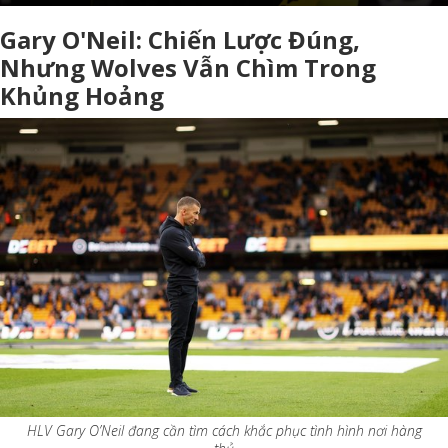
Gary O'Neil: Chiến Lược Đúng,
Nhưng Wolves Vẫn Chìm Trong
Khủng Hoảng
HLV Gary O’Neil đang cần tìm cách khắc phục tình hình nơi hàng