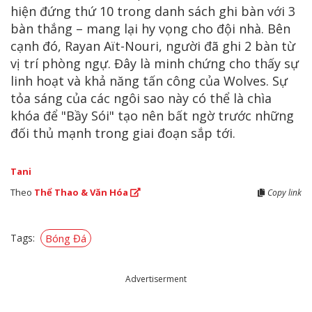
hiện đứng thứ 10 trong danh sách ghi bàn với 3
bàn thắng – mang lại hy vọng cho đội nhà. Bên
cạnh đó, Rayan Aït-Nouri, người đã ghi 2 bàn từ
vị trí phòng ngự. Đây là minh chứng cho thấy sự
linh hoạt và khả năng tấn công của Wolves. Sự
tỏa sáng của các ngôi sao này có thể là chìa
khóa để "Bầy Sói" tạo nên bất ngờ trước những
đối thủ mạnh trong giai đoạn sắp tới.
Tani
Theo
Thể Thao & Văn Hóa
Copy link
Tags:
Bóng Đá
Advertiserment