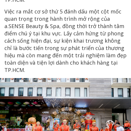
Việc ra mắt cơ sở thứ 5 đánh dấu một cột mốc
quan trọng trong hành trình mở rộng của
a.SENSE Beauty & Spa, đồng thời trở thành tâm
điểm chú ý tại khu vực. Lấy cảm hứng từ phong
cách sống hiện đại, sự kiện khai trương không
chỉ là bước tiến trong sự phát triển của thương
hiệu mà còn mang đến một trải nghiệm làm đẹp
toàn diện và tiện lợi dành cho khách hàng tại
TP.HCM.