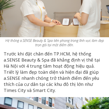
Hệ thống a.SENSE Beauty & Spa tiên phong trong lĩnh vực làm đẹp
trọn gói tại một điểm đến.
Trước khi đặt chân đến TP.HCM, hệ thống
a.SENSE Beauty & Spa đã khẳng định vị thế tại
Hà Nội với 4 trung tâm hoạt động hiệu quả.
Triết lý làm đẹp toàn diện và hiện đại đã giúp
a.SENSE nhanh chóng trở thành điểm đến yêu
thích của cư dân tại các khu đô thị lớn như
Times City và Smart City.