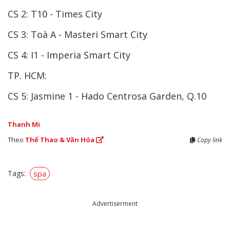
CS 2: T10 - Times City
CS 3: Toà A - Masteri Smart City
CS 4: I1 - Imperia Smart City
TP. HCM:
CS 5: Jasmine 1 - Hado Centrosa Garden, Q.10
Thanh Mi
Theo
Thể Thao & Văn Hóa
Copy link
Tags:
spa
Advertiserment