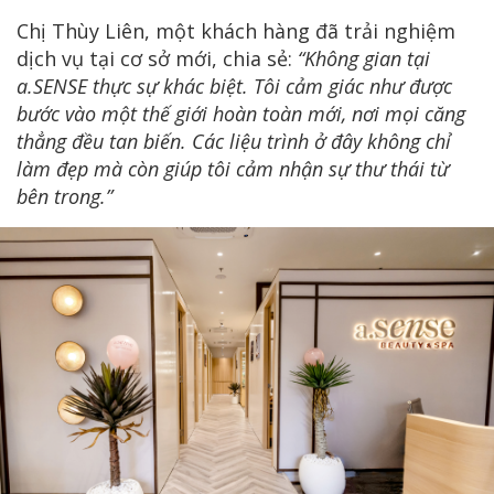
Chị Thùy Liên, một khách hàng đã trải nghiệm
dịch vụ tại cơ sở mới, chia sẻ:
“Không gian tại
a.SENSE thực sự khác biệt. Tôi cảm giác như được
bước vào một thế giới hoàn toàn mới, nơi mọi căng
thẳng đều tan biến. Các liệu trình ở đây không chỉ
làm đẹp mà còn giúp tôi cảm nhận sự thư thái từ
bên trong.”