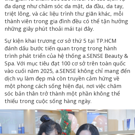
đa dạng như chăm sóc da mặt, da đầu, da tay,
triệt lông, và các liệu trình thư giãn khác, mỗi
thành viên trong gia đình đều có thể tận hưởng
những giây phút thoải mái tại đây.
Sự kiện khai trương cơ sở thứ 5 tại TP.HCM
đánh dấu bước tiến quan trọng trong hành
trình phát triển của hệ thống a.SENSE Beauty &
Spa. Với mục tiêu đạt 100 cơ sở trên toàn quốc
vào cuối năm 2025, a.SENSE không chỉ mang đến
dịch vụ làm đẹp mà còn truyền cảm hứng về
một phong cách sống hiện đại, nơi việc chăm
sóc bản thân trở thành một phần không thể
thiếu trong cuộc sống hàng ngày.