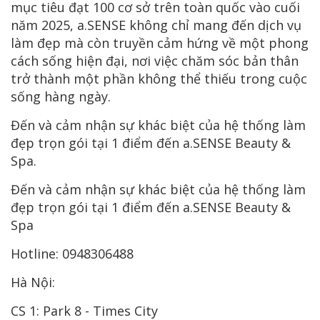
mục tiêu đạt 100 cơ sở trên toàn quốc vào cuối
năm 2025, a.SENSE không chỉ mang đến dịch vụ
làm đẹp mà còn truyền cảm hứng về một phong
cách sống hiện đại, nơi việc chăm sóc bản thân
trở thành một phần không thể thiếu trong cuộc
sống hàng ngày.
Đến và cảm nhận sự khác biệt của hệ thống làm
đẹp trọn gói tại 1 điểm đến a.SENSE Beauty &
Spa.
Đến và cảm nhận sự khác biệt của hệ thống làm
đẹp trọn gói tại 1 điểm đến a.SENSE Beauty &
Spa
Hotline: 0948306488
Hà Nội:
CS 1: Park 8 - Times City