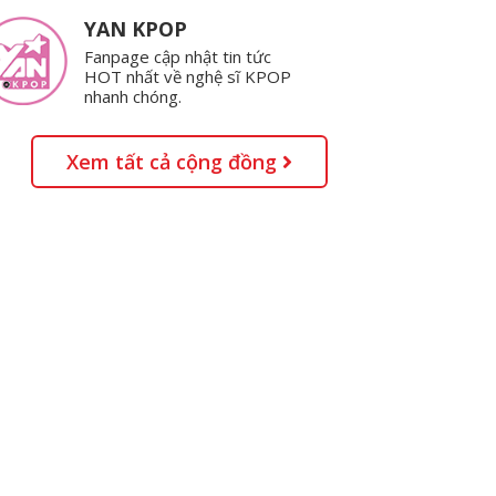
YAN KPOP
Fanpage cập nhật tin tức
HOT nhất về nghệ sĩ KPOP
nhanh chóng.
Xem tất cả cộng đồng