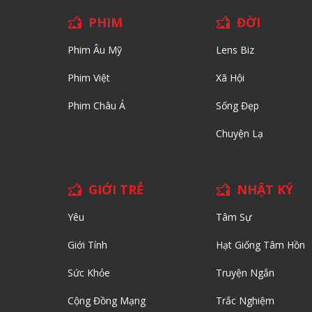
PHIM
ĐỜI
Phim Âu Mỹ
Lens Biz
Phim Việt
Xã Hội
Phim Châu Á
Sống Đẹp
Chuyện Lạ
GIỚI TRẺ
NHẬT KÝ
Yêu
Tâm Sự
Giới Tính
Hạt Giống Tâm Hồn
Sức Khỏe
Truyện Ngắn
Cộng Đồng Mạng
Trắc Nghiệm