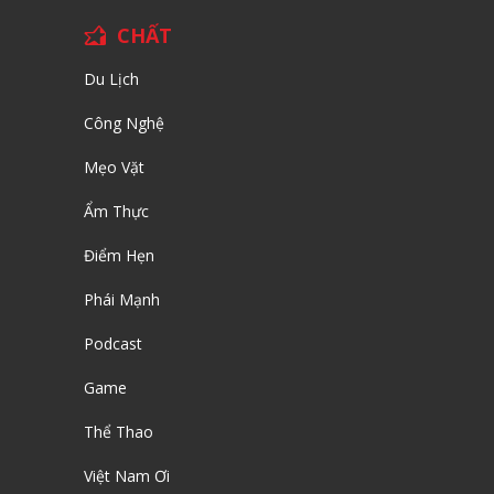
CHẤT
Du Lịch
Công Nghệ
Mẹo Vặt
Ẩm Thực
Điểm Hẹn
Phái Mạnh
Podcast
Game
Thể Thao
Việt Nam Ơi