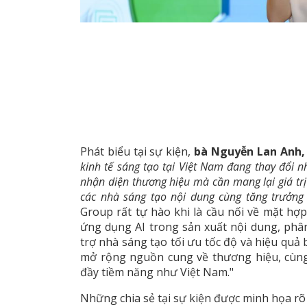
Phát biểu tại sự kiện,
bà Nguyễn Lan Anh,
kinh tế sáng tạo tại Việt Nam đang thay đổi 
nhận diện thương hiệu mà cần mang lại giá trị
các nhà sáng tạo nội dung cùng tăng trưởng
Group rất tự hào khi là cầu nối về mặt hợp 
ứng dụng AI trong sản xuất nội dung, phân
trợ nhà sáng tạo tối ưu tốc độ và hiệu quả 
mở rộng nguồn cung về thương hiệu, cùng 
đầy tiềm năng như Việt Nam."
Những chia sẻ tại sự kiện được minh họa r