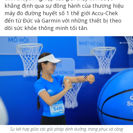
khẳng định qua sự đồng hành của thương hiệu
máy đo đường huyết số 1 thế giới Accu-Chek
đến từ Đức và Garmin với những thiết bị theo
dõi sức khỏe thông minh tối tân.
Sự kết hợp giữa các giải pháp dinh dưỡng, trang phục và công