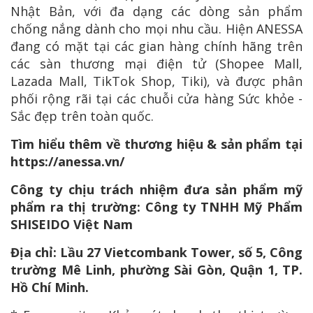
Nhật Bản, với đa dạng các dòng sản phẩm
chống nắng dành cho mọi nhu cầu. Hiện ANESSA
đang có mặt tại các gian hàng chính hãng trên
các sàn thương mại điện tử (Shopee Mall,
Lazada Mall, TikTok Shop, Tiki), và được phân
phối rộng rãi tại các chuỗi cửa hàng Sức khỏe -
Sắc đẹp trên toàn quốc.
Tìm hiểu thêm về thương hiệu & sản phẩm tại
https://anessa.vn/
Công ty chịu trách nhiệm đưa sản phẩm mỹ
phẩm ra thị trường: Công ty TNHH Mỹ Phẩm
SHISEIDO Việt Nam
Địa chỉ: Lầu 27 Vietcombank Tower, số 5, Công
trường Mê Linh, phường Sài Gòn, Quận 1, TP.
Hồ Chí Minh.