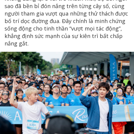
sao đã bền bỉ đón nắng trên từng cây số, cùng
người tham gia vượt qua những thử thách được
bố trí dọc đường đua. Đây chính là minh chứng
sống động cho tinh thần “vượt mọi tác động”,
khẳng định sức mạnh của sự kiên trì bất chấp
nắng gắt.