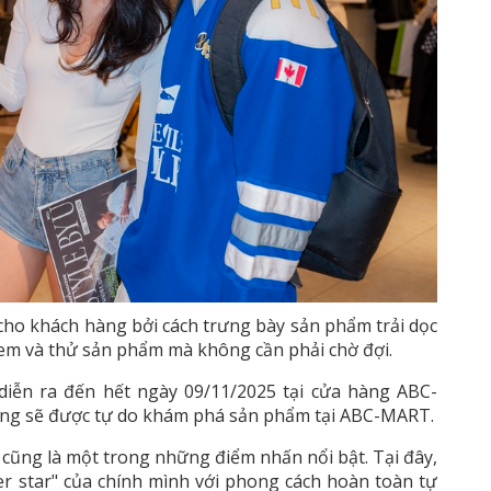
o khách hàng bởi cách trưng bày sản phẩm trải dọc
xem và thử sản phẩm mà không cần phải chờ đợi.
iễn ra đến hết ngày 09/11/2025 tại cửa hàng ABC-
 sẽ được tự do khám phá sản phẩm tại ABC-MART.
h cũng là một trong những điểm nhấn nổi bật. Tại đây,
r star" của chính mình với phong cách hoàn toàn tự