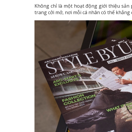
Không chỉ là một hoạt động giới thiệu sản
trang cởi mở, nơi mỗi cá nhân có thể khẳng