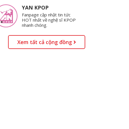
YAN KPOP
Fanpage cập nhật tin tức
HOT nhất về nghệ sĩ KPOP
nhanh chóng.
Xem tất cả cộng đồng