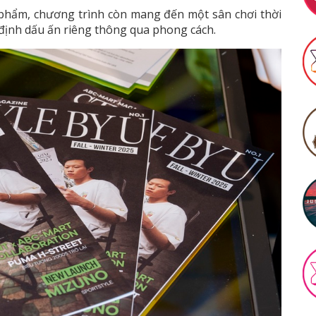
 phẩm, chương trình còn mang đến một sân chơi thời
 định dấu ấn riêng thông qua phong cách.