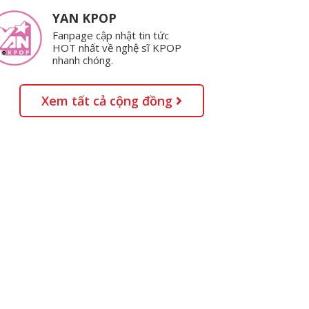
YAN KPOP
Fanpage cập nhật tin tức
HOT nhất về nghệ sĩ KPOP
nhanh chóng.
Xem tất cả cộng đồng