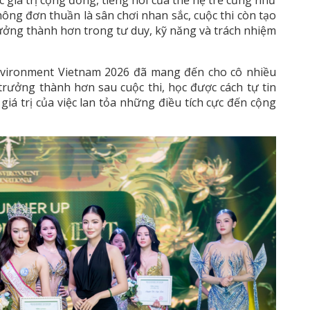
hông đơn thuần là sân chơi nhan sắc, cuộc thi còn tạo
trưởng thành hơn trong tư duy, kỹ năng và trách nhiệm
Environment Vietnam 2026 đã mang đến cho cô nhiều
trưởng thành hơn sau cuộc thi, học được cách tự tin
iá trị của việc lan tỏa những điều tích cực đến cộng