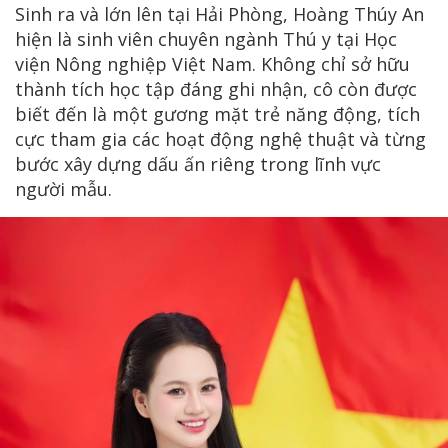
Sinh ra và lớn lên tại Hải Phòng, Hoàng Thúy An
hiện là sinh viên chuyên ngành Thú y tại Học
viện Nông nghiệp Việt Nam. Không chỉ sở hữu
thành tích học tập đáng ghi nhận, cô còn được
biết đến là một gương mặt trẻ năng động, tích
cực tham gia các hoạt động nghệ thuật và từng
bước xây dựng dấu ấn riêng trong lĩnh vực
người mẫu.