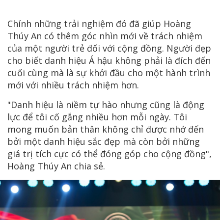
Chính những trải nghiệm đó đã giúp Hoàng
Thúy An có thêm góc nhìn mới về trách nhiệm
của một người trẻ đối với cộng đồng. Người đẹp
cho biết danh hiệu Á hậu không phải là đích đến
cuối cùng mà là sự khởi đầu cho một hành trình
mới với nhiều trách nhiệm hơn.
"Danh hiệu là niềm tự hào nhưng cũng là động
lực để tôi cố gắng nhiều hơn mỗi ngày. Tôi
mong muốn bản thân không chỉ được nhớ đến
bởi một danh hiệu sắc đẹp mà còn bởi những
giá trị tích cực có thể đóng góp cho cộng đồng",
Hoàng Thúy An chia sẻ.