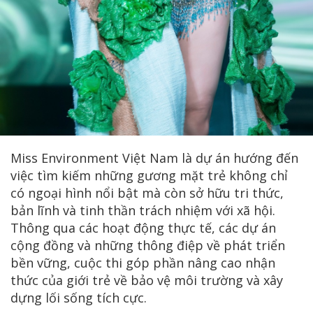
Miss Environment Việt Nam là dự án hướng đến
việc tìm kiếm những gương mặt trẻ không chỉ
có ngoại hình nổi bật mà còn sở hữu tri thức,
bản lĩnh và tinh thần trách nhiệm với xã hội.
Thông qua các hoạt động thực tế, các dự án
cộng đồng và những thông điệp về phát triển
bền vững, cuộc thi góp phần nâng cao nhận
thức của giới trẻ về bảo vệ môi trường và xây
dựng lối sống tích cực.