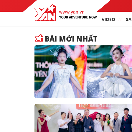
VIDEO
SA
BÀI MỚI NHẤT