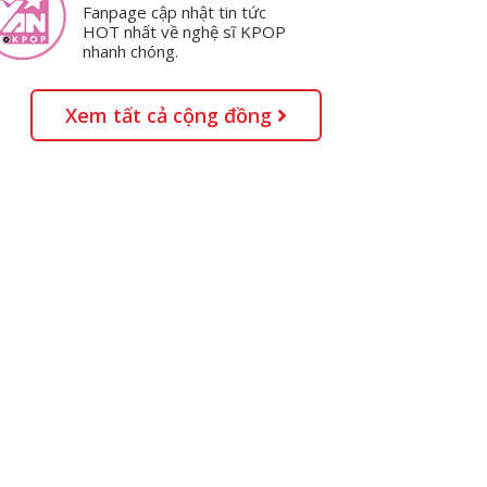
Fanpage cập nhật tin tức
HOT nhất về nghệ sĩ KPOP
nhanh chóng.
Xem tất cả cộng đồng