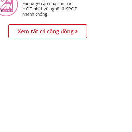
Fanpage cập nhật tin tức
HOT nhất về nghệ sĩ KPOP
nhanh chóng.
Xem tất cả cộng đồng