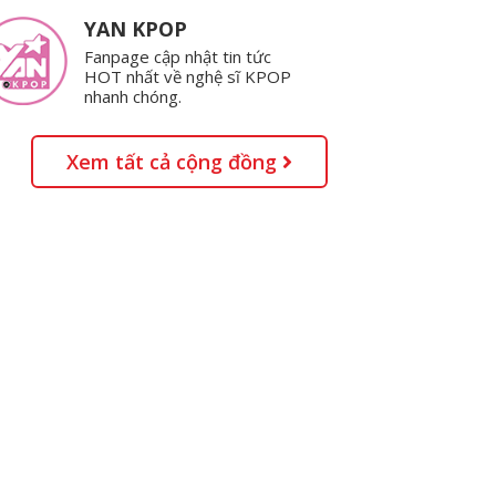
YAN KPOP
Fanpage cập nhật tin tức
HOT nhất về nghệ sĩ KPOP
nhanh chóng.
Xem tất cả cộng đồng