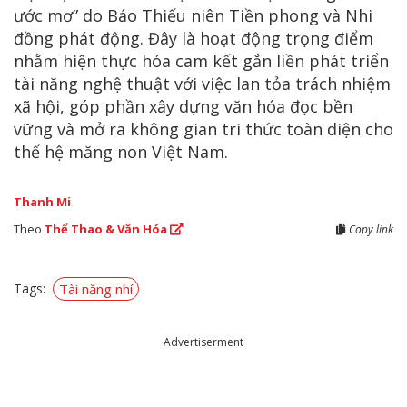
ước mơ” do Báo Thiếu niên Tiền phong và Nhi
đồng phát động. Đây là hoạt động trọng điểm
nhằm hiện thực hóa cam kết gắn liền phát triển
tài năng nghệ thuật với việc lan tỏa trách nhiệm
xã hội, góp phần xây dựng văn hóa đọc bền
vững và mở ra không gian tri thức toàn diện cho
thế hệ măng non Việt Nam.
Thanh Mi
Theo
Thể Thao & Văn Hóa
Copy link
Tags:
Tài năng nhí
Advertiserment